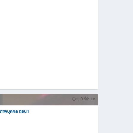
15 ปี ที่ผ่านมา
ยภาพบุคคล ตอน 1