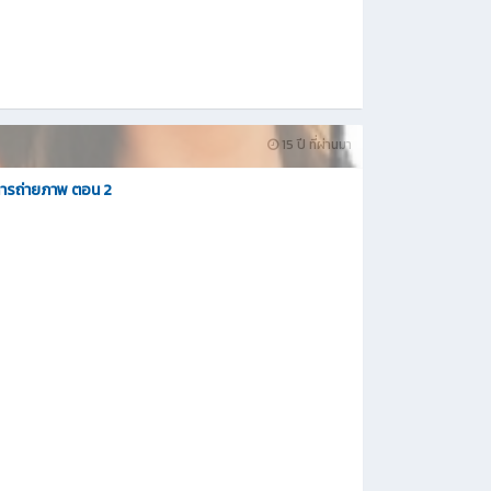
15 ปี ที่ผ่านมา
การถ่ายภาพ ตอน 2