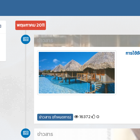
พฤษภาคม 2011
ข่าวสาร
การใช้ชั
16372
0
ข่าวสาร (กำหนดการ)
ข่าวสาร