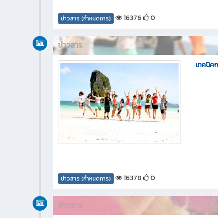
16376
0
ข่าวสาร (กำหนดการ)
ข่าวสาร
เทคนิค
16378
0
ข่าวสาร (กำหนดการ)
ข่าวสาร