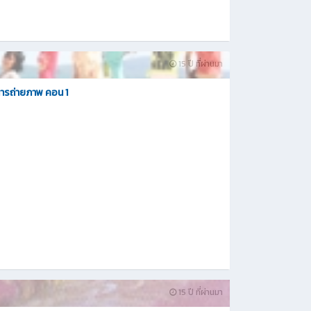
15 ปี ที่ผ่านมา
การถ่ายภาพ คอน 1
15 ปี ที่ผ่านมา