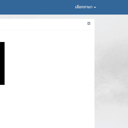
เลือกภาษา