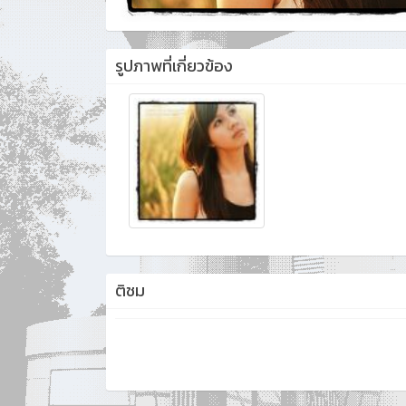
รูปภาพที่เกี่ยวข้อง
ติชม