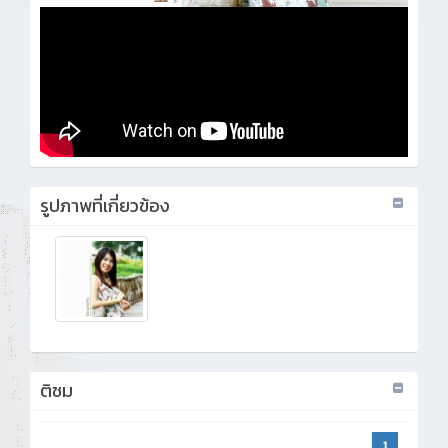
รูปภาพที่เกี่ยวข้อง
ติชม
1