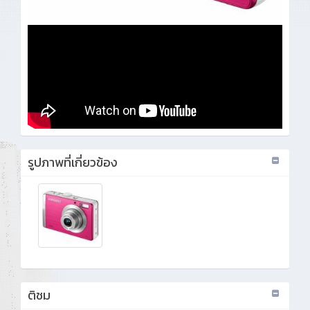
รูปภาพที่เกี่ยวข้อง
ติชม