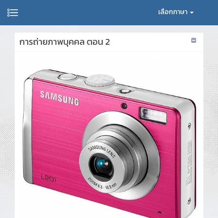
เลือกภาษา
การถ่ายภาพบุคคล ตอน 2