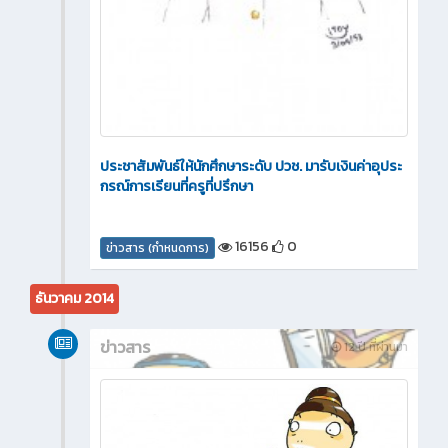
ประชาสัมพันธ์ให้นักศึกษาระดับ ปวช. มารับเงินค่าอุประ
กรณ์การเรียนที่ครูที่ปรึกษา
16156
0
ข่าวสาร (กำหนดการ)
ธันวาคม 2014
ข่าวสาร
12 ปี ที่ผ่านมา