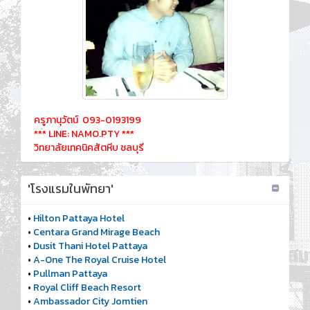
ครูภานุวัตน์ 093-0193199
*** LINE: NAMO.PTY ***
วิทยาลัยเทคนิคสัตหีบ ชลบุรี
'โรงแรมในพัทยา'
•
Hilton Pattaya Hotel
•
Centara Grand Mirage Beach
•
Dusit Thani Hotel Pattaya
•
A-One The Royal Cruise Hotel
•
Pullman Pattaya
•
Royal Cliff Beach Resort
•
Ambassador City Jomtien