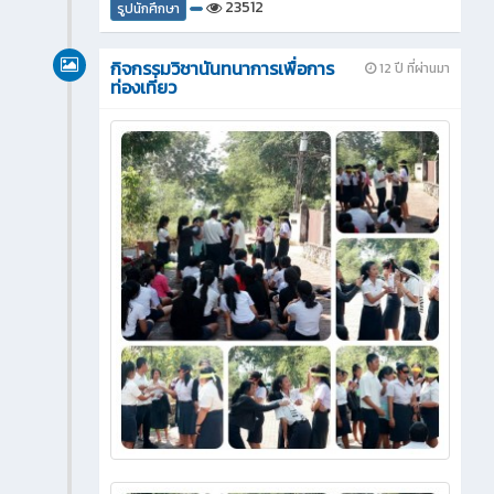
23512
รูปนักศึกษา
กิจกรรมวิชานันทนาการเพื่อการ
12 ปี ที่ผ่านมา
ท่องเที่ยว