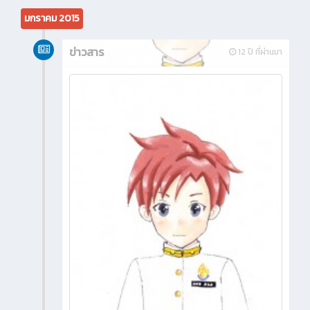
มกราคม 2015
ข่าวสาร
12 ปี ที่ผ่านมา