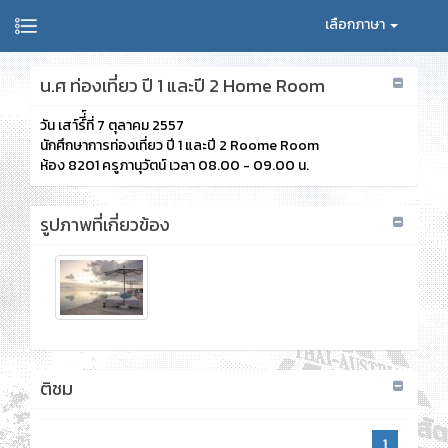
เลือกภาษา
น.ศ ท่องเที่ยว ปี 1 และปี 2 Home Room
วัน เสา์ร์ี่์ที่ 7 ตุลาคม 2557
นักศึกษาการท่องเที่ยว ปี 1 และปี 2 Roome Room
ห้อง 8201 ครูภานุวัตน์ เวลา 08.00 - 09.00 น.
รูปภาพที่เกี่ยวข้อง
ติชม
1