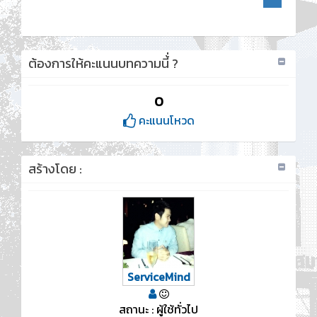
ต้องการให้คะแนนบทความนี้่ ?
0
คะแนนโหวด
สร้างโดย :
ServiceMind
สถานะ : ผู้ใช้ทั่วไป