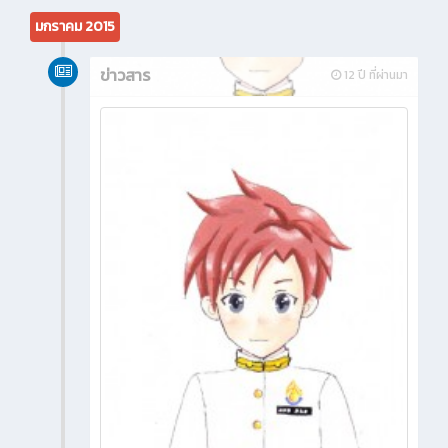
มกราคม 2015
ข่าวสาร
12 ปี ที่ผ่านมา