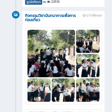
23513
รูปนักศึกษา
กิจกรรมวิชานันทนาการเพื่อการ
12 ปี ที่ผ่านมา
ท่องเที่ยว