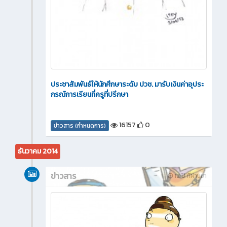
ประชาสัมพันธ์ให้นักศึกษาระดับ ปวช. มารับเงินค่าอุประ
กรณ์การเรียนที่ครูที่ปรึกษา
16157
0
ข่าวสาร (กำหนดการ)
ธันวาคม 2014
ข่าวสาร
12 ปี ที่ผ่านมา