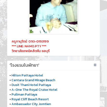
ครูภานุวัตน์ 093-0193199
*** LINE: NAMO.PTY ***
วิทยาลัยเทคนิคสัตหีบ ชลบุรี
'โรงแรมในพัทยา'
•
Hilton Pattaya Hotel
•
Centara Grand Mirage Beach
•
Dusit Thani Hotel Pattaya
•
A-One The Royal Cruise Hotel
•
Pullman Pattaya
•
Royal Cliff Beach Resort
•
Ambassador City Jomtien