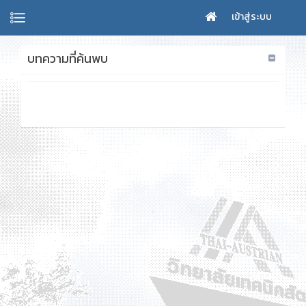
เข้าสู่ระบบ
บทความที่ค้นพบ