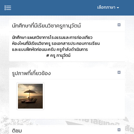
เลือกภาษา
นักศึกษาที่มีเรียนวิชาครูภานุวัตน์
นักศึกษา แผนกวิชาการโรงแรมและการท่องเทียว
ห้องไหนที่มีเรียนวิชาครู รอเอกสารประกอบการเรียน
และแบบฝึกหัดก่อนนะครับ ครูกำลังดำเนินการ
# ครู ภานุุวัตน์
รูปภาพที่เกี่ยวข้อง
ติชม