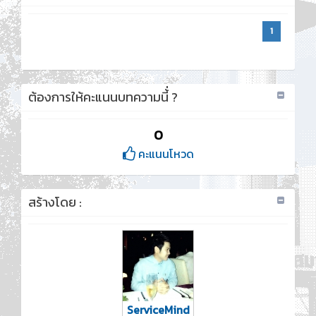
1
ต้องการให้คะแนนบทความนี้่ ?
0
คะแนนโหวด
สร้างโดย :
ServiceMind