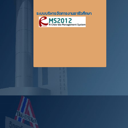
ระบบบริหารจัดการงานอาชีวศึกษา