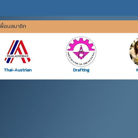
พื่อนสมาชิก
Thai-Austrian
Drafting