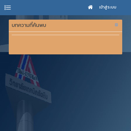
เข้าสู่ระบบ
บทความที่ค้นพบ