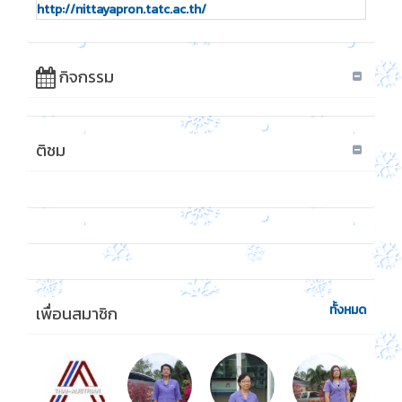
http://nittayapron.tatc.ac.th/
กิจกรรม
ติชม
ทั้งหมด
เพื่อนสมาชิก