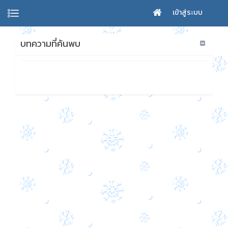
เข้าสู่ระบบ
บทความที่ค้นพบ