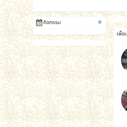
กิจกรรม
เพื่