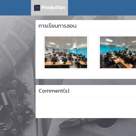
Prodution
การเรียนการสอน
Comment(s)