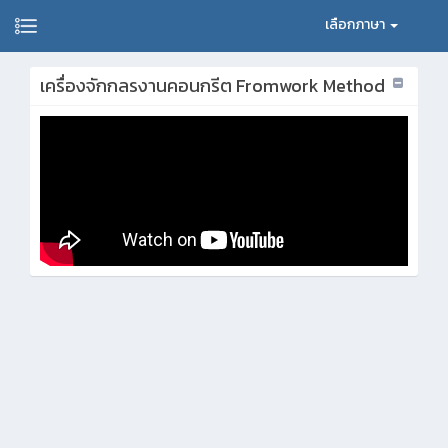
เลือกภาษา
เครื่องจักกลรงานคอนกรีต Fromwork Method