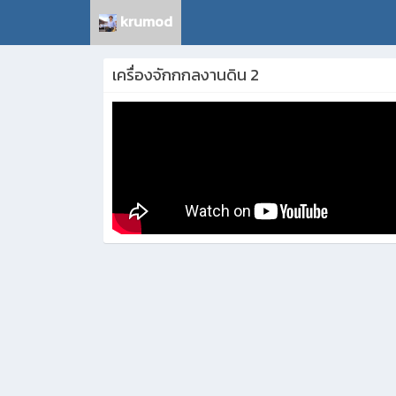
krumod
เครื่องจักกกลงานดิน 2