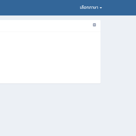
เลือกภาษา