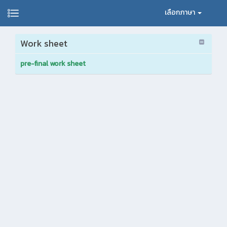
เลือกภาษา
Work sheet
pre-final work sheet