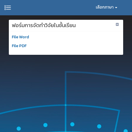
เลือกภาษา
ฟอร์มการจัดทำวิจัยในชั้นเรียน
File Word
File PDF