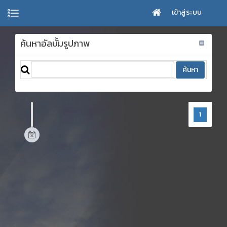
เข้าสู่ระบบ
ค้นหาอัลบั้มรูปภาพ
1