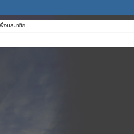
พื่อนสมาชิก