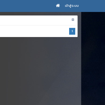
เข้าสู่ระบบ
1