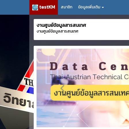
testKM
สมาชิก
ข้อมูลเพิ่มเติม
งานศูนย์ข้อมูลสารสนเทศ
งานศูนย์ข้อมูลสารสนเทศ