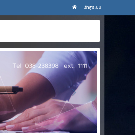
เข้าสู่ระบบ