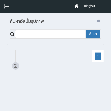
เข้าสู่ระบบ
ค้นหาอัลบั้มรูปภาพ
1