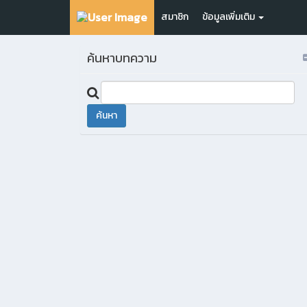
สมาชิก
ข้อมูลเพิ่มเติม
ค้นหาบทความ