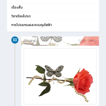
เรื่องสั้น
วิชาเรียนโปรด
การโปรแกรมและควบคุมไฟฟ้า
ข่าวสาร
17 ปี ที่ผ่านมา