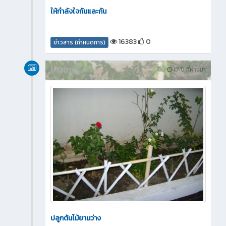
ให้กำลังใจกันและกัน
16383
0
ข่าวสาร (กำหนดการ)
ข่าวสาร
17 ปี ที่ผ่านมา
ปลูกต้นไม้ยามว่าง