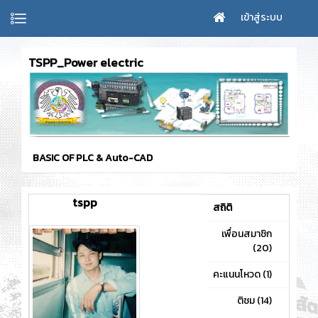
เข้าสู่ระบบ
TSPP_Power electric
BASIC OF PLC & Auto-CAD
tspp
สถิติ
เพื่อนสมาชิก
40
(20)
คะแนนโหวด (1)
3
ติชม (14)
47