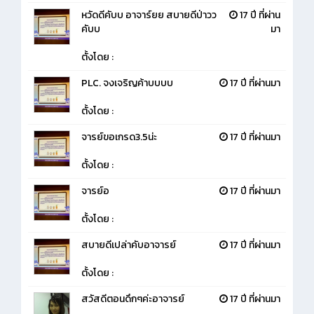
หวัดดีคับบ อาจาร์ยย สบายดีป่าวว
17 ปี ที่ผ่าน
คับบ
มา
ตั้งโดย :
PLC. จงเจริญค้าบบบบ
17 ปี ที่ผ่านมา
ตั้งโดย :
จารย์ขอเกรด3.5น่ะ
17 ปี ที่ผ่านมา
ตั้งโดย :
จารย์อ
17 ปี ที่ผ่านมา
ตั้งโดย :
สบายดีเปล่าคับอาจารย์
17 ปี ที่ผ่านมา
ตั้งโดย :
สวัสดีตอนดึกๆค่ะอาจารย์
17 ปี ที่ผ่านมา