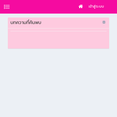
เข้าสู่ระบบ
บทความที่ค้นพบ