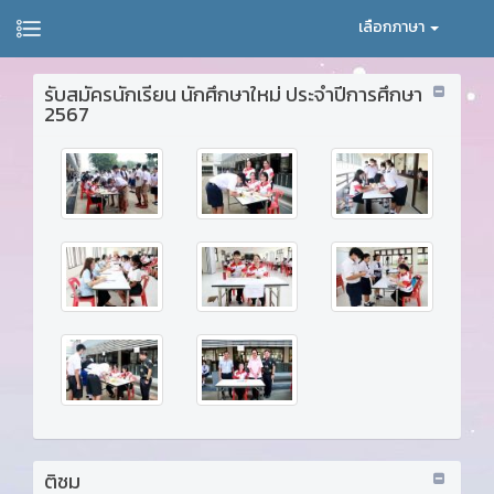
เลือกภาษา
รับสมัครนักเรียน นักศึกษาใหม่ ประจำปีการศึกษา
2567
ติชม