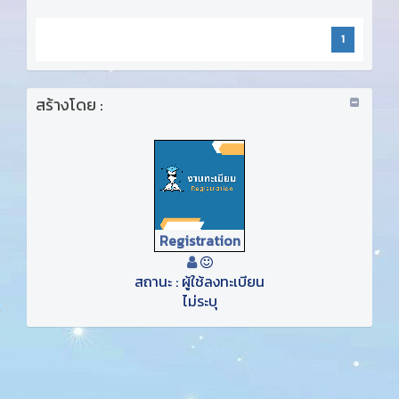
1
สร้างโดย :
Registration
สถานะ : ผู้ใช้ลงทะเบียน
ไม่ระบุ