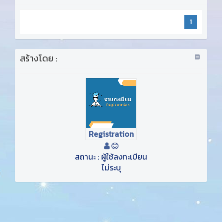
1
สร้างโดย :
Registration
สถานะ : ผู้ใช้ลงทะเบียน
ไม่ระบุ