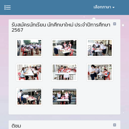
เลือกภาษา
รับสมัครนักเรียน นักศึกษาใหม่ ประจำปีการศึกษา
2567
ติชม