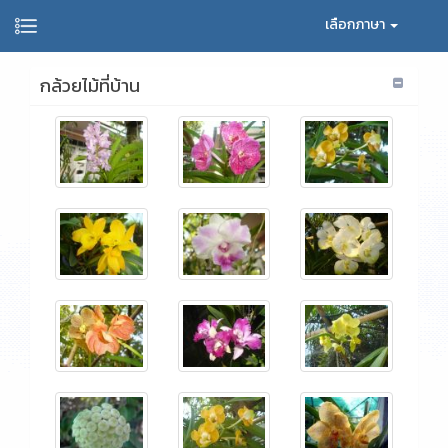
เลือกภาษา
กล้วยไม้ที่บ้าน