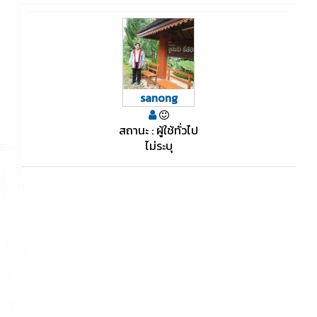
sanong
สถานะ : ผู้ใช้ทั่วไป
ไม่ระบุ