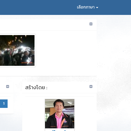
เลือกภาษา
สร้างโดย :
1