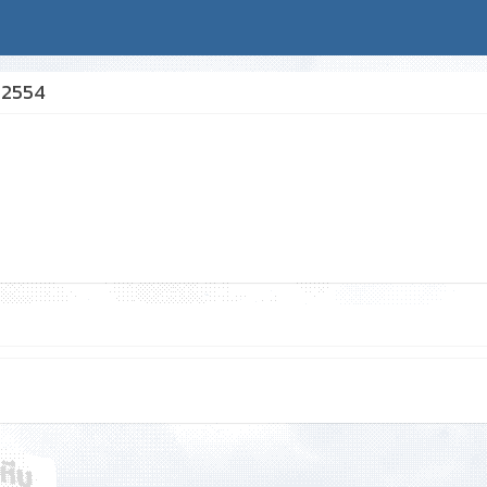
. 2554