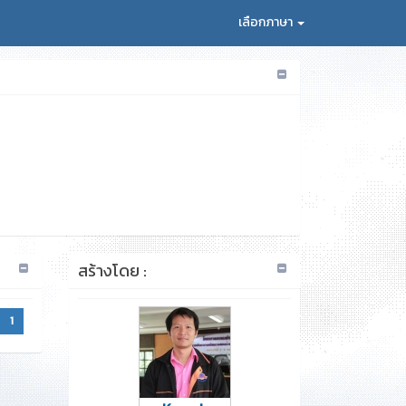
เลือกภาษา
สร้างโดย :
1