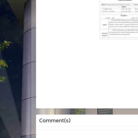
Comment(s)