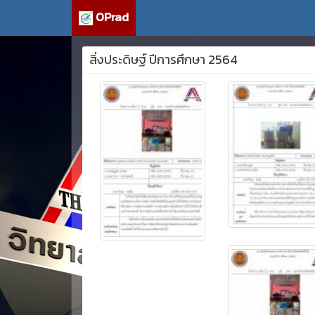
OPrad
สิ่งประดิษฐ์ ปีการศึกษา 2564