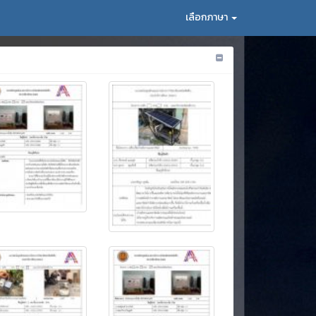
เลือกภาษา