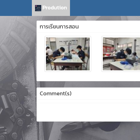
Prodution
การเรียนการสอน
Comment(s)