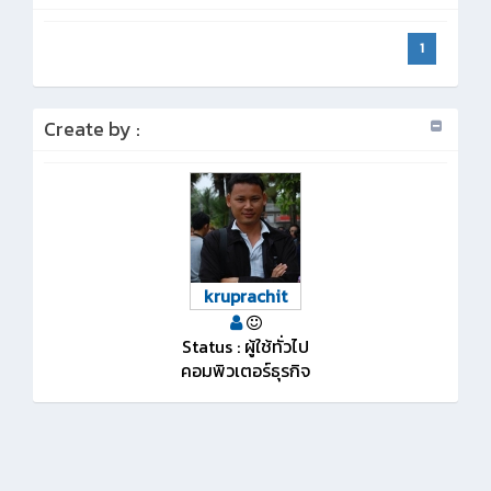
1
Create by :
kruprachit
Status : ผู้ใช้ทั่วไป
คอมพิวเตอร์ธุรกิจ