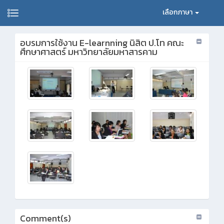
เลือกภาษา
อบรมการใช้งาน E-learnning นิสิต ป.โท คณะ
ศึกษาศาสตร์ มหาวิทยาลัยมหาสารคาม
Comment(s)