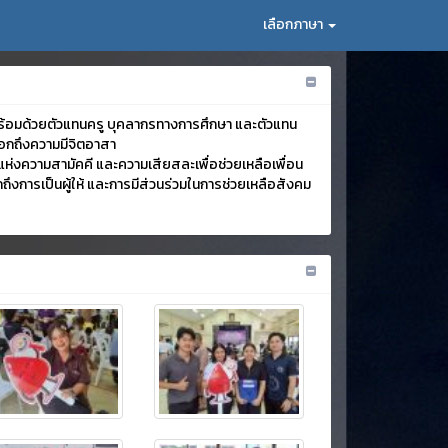
เลือกภาษา
 พร้อมด้วยตัวแทนครู บุคลากรทางการศึกษา และตัวแทน
งออกถึงความมีจิตอาสา
ห่งความสามัคคี และความเสียสละเพื่อช่วยเหลือเพื่อน
ถึงการเป็นผู้ให้ และการมีส่วนร่วมในการช่วยเหลือสังคม