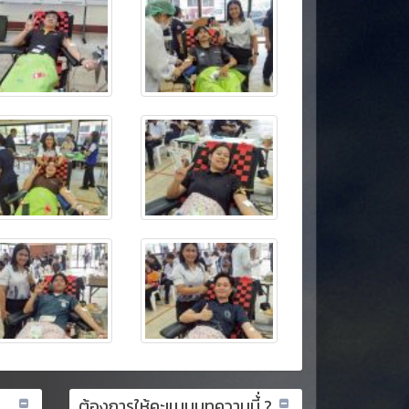
ต้องการให้คะแนนบทความนี้่ ?