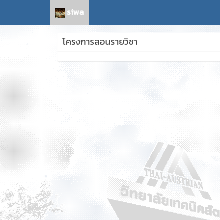
siwa
โครงการสอนรายวิชา