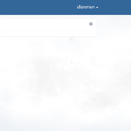
เลือกภาษา