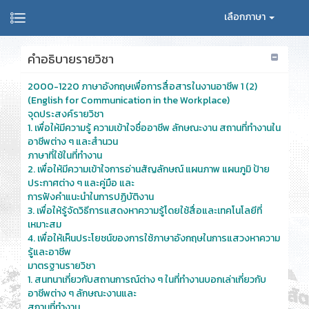
เลือกภาษา
คำอธิบายรายวิชา
2000-1220 ภาษาอังกฤษเพื่อการสื่อสารในงานอาชีพ 1 (2)
(English for Communication in the Workplace)
จุดประสงค์รายวิชา
1. เพื่อให้มีความรู้ ความเข้าใจชื่ออาชีพ ลักษณะงาน สถานที่ทำงานใน
อาชีพต่าง ๆ และสำนวน
ภาษาที่ใช้ในที่ทำงาน
2. เพื่อให้มีความเข้าใจการอ่านสัญลักษณ์ แผนภาพ แผนภูมิ ป้าย
ประกาศต่าง ๆ และคู่มือ และ
การฟังคำแนะนำในการปฏิบัติงาน
3. เพื่อให้รู้จัดวิธีการแสดงหาความรู้โดยใช้สื่อและเทคโนโลยีที่
เหมาะสม
4. เพื่อให้เห็นประโยชน์ของการใช้ภาษาอังกฤษในการแสวงหาความ
รู้และอาชีพ
มาตรฐานรายวิชา
1. สนทนาเกี่ยวกับสถานการณ์ต่าง ๆ ในที่ทำงานบอกเล่าเกี่ยวกับ
อาชีพต่าง ๆ ลักษณะงานและ
สถานที่ทำงาน