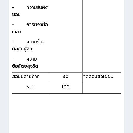
- ความรับผิด
ชอบ
- การตรงต่อ
เวลา
- ความร่วม
มือกับผู้อื่น
- ความ
ซื่อสัตย์สุจริต
สอบปลายภาค
30
ทดสอบข้อเขียน
รวม
100