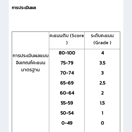
การประเมินผล
คะแนนดิบ (Score
ระดับคะแนน
)
(Grade )
80-100
4
การประเมินผลแบบ
อิงเกณฑ์คะแนน
75-79
3.5
มาตรฐาน
70-74
3
65-69
2.5
60-64
2
55-59
1.5
50-54
1
0-49
0