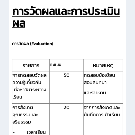
การวัดผลและการประเมิน
ผล
การวัดผล
(Evaluation
)
รายการ
หมายเหตุ
คะแนน
การทดสอบวัดผล
50
ทดสอบข้อเขียน
ความรู้เกี่ยวกับ
สอบสนทนา
เนื้อหาวิชาระหว่าง
และรายงาน
เรียน
การสังเกต
20
จากการสังเกตและ
คุณธรรมและ
บันทึกการเข้าเรียน
จริยธรรม
- เวลาเรียน