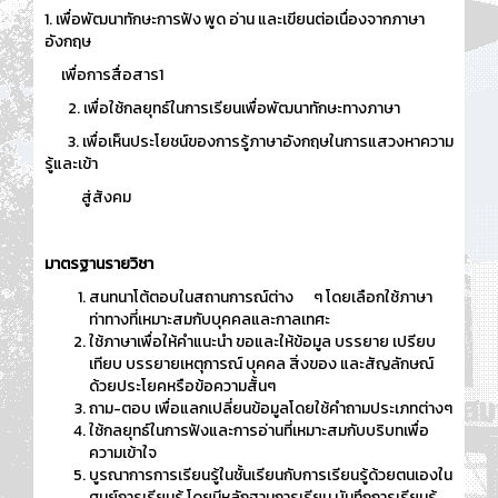
1. เพื่อพัฒนาทักษะการฟัง พูด อ่าน และเขียนต่อเนื่องจากภาษา
อังกฤษ
เพื่อการสื่อสาร1
2. เพื่อใช้กลยุทธ์ในการเรียนเพื่อพัฒนาทักษะทางภาษา
3. เพื่อเห็นประโยชน์ของการรู้ภาษาอังกฤษในการแสวงหาความ
รู้และเข้า
สู่สังคม
มาตรฐานรายวิชา
สนทนาโต้ตอบในสถานการณ์ต่าง ๆ โดยเลือกใช้ภาษา
ท่าทางที่เหมาะสมกับบุคคลและกาลเทศะ
ใช้ภาษาเพื่อให้คำแนะนำ ขอและให้ข้อมูล บรรยาย เปรียบ
เทียบ บรรยายเหตุการณ์ บุคคล สิ่งของ และสัญลักษณ์
ด้วยประโยคหรือข้อความสั้นๆ
ถาม-ตอบ เพื่อแลกเปลี่ยนข้อมูลโดยใช้คำถามประเภทต่างๆ
ใช้กลยุทธ์ในการฟังและการอ่านที่เหมาะสมกับบริบทเพื่อ
ความเข้าใจ
บูรณาการการเรียนรู้ในชั้นเรียนกับการเรียนรู้ด้วยตนเองใน
ศูนย์การเรียนรู้ โดยมีหลักฐานการเรียน บันทึกการเรียนรู้