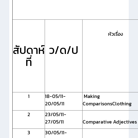
หัวเรื่อง
สัปดาห์
ว/ด/ป
ที่
1
18-05/11-
Making
20/05/11
ComparisonsClothing
2
23/05/11-
27/05/11
Comparative Adjectives
3
30/05/11-