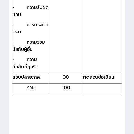
- ความรับผิด
ชอบ
- การตรงต่อ
เวลา
- ความร่วม
มือกับผู้อื่น
- ความ
ซื่อสัตย์สุจริต
สอบปลายภาค
30
ทดสอบข้อเขียน
รวม
100