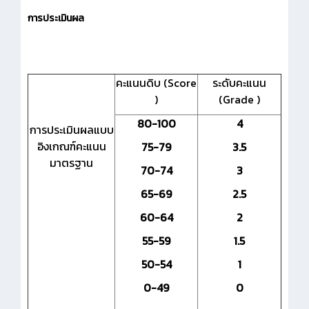
การประเมินผล
คะแนนดิบ (Score
ระดับคะแนน
)
(Grade )
80-100
4
การประเมินผลแบบ
อิงเกณฑ์คะแนน
75-79
3.5
มาตรฐาน
70-74
3
65-69
2.5
60-64
2
55-59
1.5
50-54
1
0-49
0