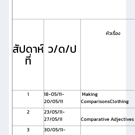
หัวเรื่อง
สัปดาห์
ว/ด/ป
ที่
1
18-05/11-
Making
20/05/11
ComparisonsClothing
2
23/05/11-
27/05/11
Comparative Adjectives
3
30/05/11-