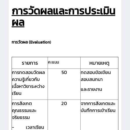
การวัดผลและการประเมิน
ผล
การวัดผล
(Evaluation
)
รายการ
หมายเหตุ
คะแนน
การทดสอบวัดผล
50
ทดสอบข้อเขียน
ความรู้เกี่ยวกับ
สอบสนทนา
เนื้อหาวิชาระหว่าง
และรายงาน
เรียน
การสังเกต
20
จากการสังเกตและ
คุณธรรมและ
บันทึกการเข้าเรียน
จริยธรรม
- เวลาเรียน