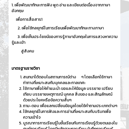
1. เพื่อพัฒนาทักษะการฟัง พูด อ่าน และเขียนต่อเนื่องจากภาษา
อังกฤษ
เพื่อการสื่อสาร1
2. เพื่อใช้กลยุทธ์ในการเรียนเพื่อพัฒนาทักษะทางภาษา
3. เพื่อเห็นประโยชน์ของการรู้ภาษาอังกฤษในการแสวงหาความ
รู้และเข้า
สู่สังคม
มาตรฐานรายวิชา
สนทนาโต้ตอบในสถานการณ์ต่าง ๆ โดยเลือกใช้ภาษา
ท่าทางที่เหมาะสมกับบุคคลและกาลเทศะ
ใช้ภาษาเพื่อให้คำแนะนำ ขอและให้ข้อมูล บรรยาย เปรียบ
เทียบ บรรยายเหตุการณ์ บุคคล สิ่งของ และสัญลักษณ์
ด้วยประโยคหรือข้อความสั้นๆ
ถาม-ตอบ เพื่อแลกเปลี่ยนข้อมูลโดยใช้คำถามประเภทต่างๆ
ใช้กลยุทธ์ในการฟังและการอ่านที่เหมาะสมกับบริบทเพื่อ
ความเข้าใจ
บูรณาการการเรียนรู้ในชั้นเรียนกับการเรียนรู้ด้วยตนเองใน
ศูนย์การเรียนรู้ โดยมีหลักฐานการเรียน บันทึกการเรียนรู้