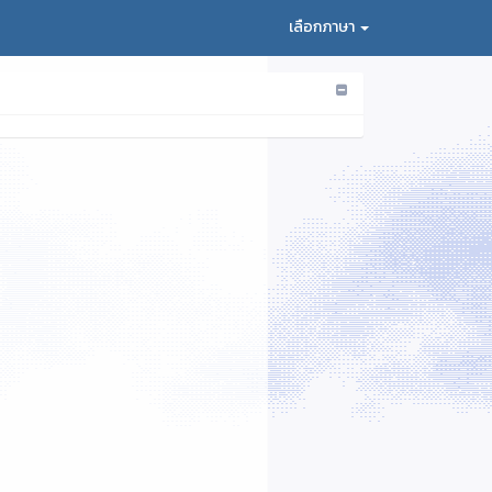
เลือกภาษา