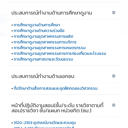
ประสบการณ์ทำงานด้านการศึกษาดูงาน
•
การศึกษาดูงานด้านการศึกษา
•
การศึกษาดูงานด้านความร่วมมือ
•
การศึกษาดูงานอุตสาหกรรมการผลิต
•
การศึกษาดูงานอุตสาหกรรมการบริการ
•
การศึกษาดูงานอุตสาหกรรมการเกษตรกรรม
•
การศึกษาดูงานอุตสาหกรรมการการท่องเที่ยวและโรงแรม
•
การศึกษาดูงานศาสนาและวัฒนธรรม
ประสบการณ์ทำงานด้านเอกชน
•
ที่ปรีกษาด้านสื่อการสอนและชุดฝึกทดลองวิศวกรรม
หน้าที่ปฏิบัติงานสอน(ชั้น/ระดับ รายวิชาตามที่
สอน)รายวิชา ชั้น/แผนก หน่วยกิต (ชม.)
•
3120-2103 อุปกรณ์งานวัดและควบคุม