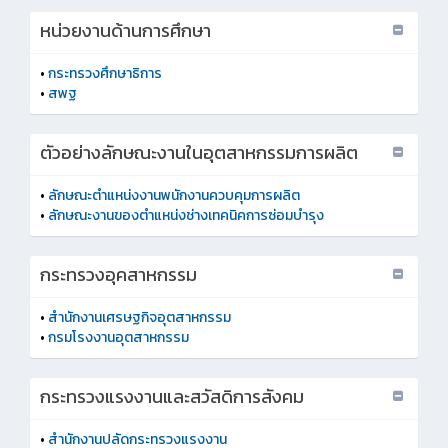
หน่วยงานด้านการศึกษา
•
กระทรวงศึกษาธิการ
•
สพฐ
ตัวอย่างลักษณะงานในอุตสาหกรรมการผลิต
•
ลักษณะตำแหน่งงานพนักงานควบคุมการผลิต
•
ลักษณะงานของตำแหน่งช่างเทคนิคการซ่อมบำรุง
กระทรวงอุคสาหกรรม
•
สำนักงานเศรษฐกิจอุตสาหกรรม
•
กรมโรงงานอุตสาหกรรม
กระทรวงแรงงานและสวัสดิการสังคม
•
สำนักงานปลัดกระทรวงแรงงาน