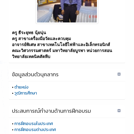
ครู ธีระยุทธ นุ้ยนุ่น
ครู สาขาเครื่องมือวัดและควบคุม
อาจารย์พิเศษ สาขาเทคโนโลยีไฟฟ้าและอิเล็กทรอนิกส์
คณะวิศวกรรมศาสตร์ มหาวิทยาลัยบูรพา หน่วยการสอน
วิทยาลัยเทคนิคสัตหีบ
ข้อมูลส่วนตัวบุคลากร
•
ตำแหน่ง
•
วุฒิการศึกษา
ประสบการณ์ทำงานด้านการฝีกอบรม
•
การฝึกอบรมในประเทศ
•
การฝึกอบรมต่างประเทศ