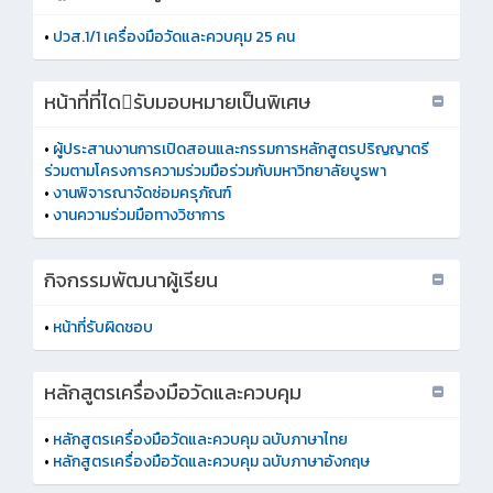
•
ปวส.1/1 เครื่องมือวัดและควบคุม 25 คน
หน้าที่ที่ไดรับมอบหมายเป็นพิเศษ
•
ผู้ประสานงานการเปิดสอนและกรรมการหลักสูตรปริญญาตรี
ร่วมตามโครงการความร่วมมือร่วมกับมหาวิทยาลัยบูรพา
•
งานพิจารณาจัดซ่อมครุภัณฑ์
•
งานความร่วมมือทางวิชาการ
กิจกรรมพัฒนาผู้เรียน
•
หน้าที่รับผิดชอบ
หลักสูตรเครื่องมือวัดและควบคุม
•
หลักสูตรเครื่องมือวัดและควบคุม ฉบับภาษาไทย
•
หลักสูตรเครื่องมือวัดและควบคุม ฉบับภาษาอังกฤษ