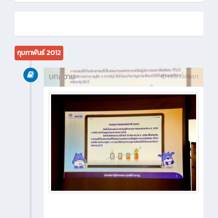
กุมภาพันธ์ 2012
บทความ
14 ปี ที่ผ่านมา