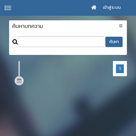
เข้าสู่ระบบ
ค้นหาบทความ
1