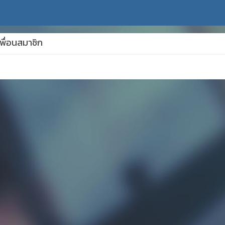
พื่อนสมาชิก