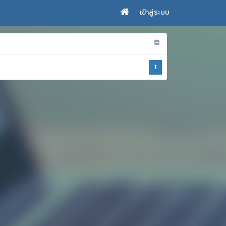
เข้าสู่ระบบ
1