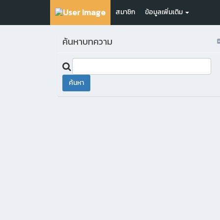
สมาชิก
ข้อมูลเพิ่มเติม
ค้นหาบทความ