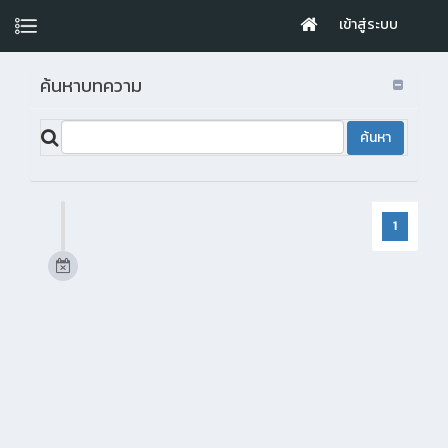
เข้าสู่ระบบ
ค้นหาบทความ
1