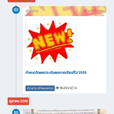
ข่าวสาร
14 ปี ที่ผ่านมา
กำหนดวัดผลประเมินผลภาคเรียนที่2/2555
16202
0
ข่าวสาร (กำหนดการ)
ตุลาคม 2012
ข่าวสาร
14 ปี ที่ผ่านมา