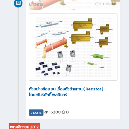
ข่าวสาร
15 ปี ที่ผ่านมา
ตัวอย่างข้อสอบ เรื่องตัวต้านทาน ( Resistor )
โดย.พันธ์ศักดิ์ พลอินทร์
16208
0
ข่าวสาร
พฤศจิกายน 2012