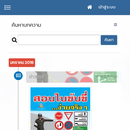
เข้าสู่ระบบ
ค้นหาบทความ
มกราคม 2016
ข่าวสาร
11 ปี ที่ผ่านมา