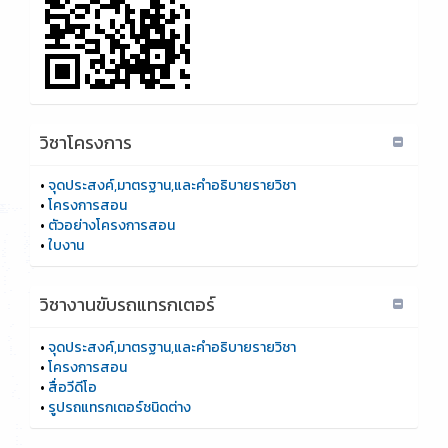
วิชาโครงการ
•
จุดประสงค์,มาตรฐาน,และคำอธิบายรายวิชา
•
โครงการสอน
•
ตัวอย่างโครงการสอน
•
ใบงาน
วิชางานขับรถแทรกเตอร์
•
จุดประสงค์,มาตรฐาน,และคำอธิบายรายวิชา
•
โครงการสอน
•
สื่อวีดีโอ
•
รูปรถแทรกเตอร์ชนิดต่าง