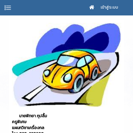
เข้าสู่ระบบ
นายพิทยา ภุปลื้ม
ครูพิเศษ
แผนกวิชาเครื่องกล