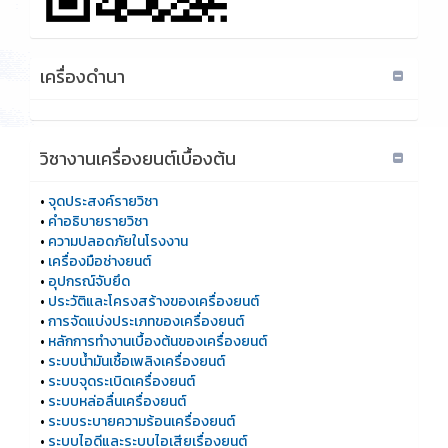
เครื่องดำนา
วิชางานเครื่องยนต์เบื้องต้น
•
จุดประสงค์รายวิชา
•
คำอธิบายรายวิชา
•
ความปลอดภัยในโรงงาน
•
เครื่องมือช่างยนต์
•
อุปกรณ์จับยึด
•
ประวัติและโครงสร้างของเครื่องยนต์
•
การจัดแบ่งประเภทของเครื่องยนต์
•
หลักการทำงานเบื้องต้นของเครื่องยนต์
•
ระบบน้ำมันเชื้อเพลิงเครื่องยนต์
•
ระบบจุดระเบิดเครื่องยนต์
•
ระบบหล่อลื่นเครื่องยนต์
•
ระบบระบายความร้อนเครื่องยนต์
•
ระบบไอดีและระบบไอเสียเรื่องยนต์