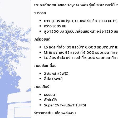
รายละเอียดสเปคของ Toyota Yaris รุ่นปี 2012 เวอร์ชั่นญี่ป
ขนาดรถ
ยาว 3,885 มม (รุ่น F, U, Jewla) หรือ 3,930 มม (รุ่
กว้าง 1,695 มม
สูง 1,500 มม (รุ่นขับเคลื่อนล้อหน้า) หรือ 1,530 มม
เครื่องยนต์
1.5 ลิตร กำลัง 109 แรงม้าที่ 6,000 รอบต่อนาที แ
1.3 ลิตร กำลัง 95 แรงม้าที่ 6,000 รอบต่อนาที แรง
1.0 ลิตร กำลัง 69 แรงม้าที่ 6,000 รอบต่อนาที แ
ระบบขับเคลื่อน
2 ล้อหน้า (2WD)
สี่ล้อ (AWD)
ระบบเกียร์
ธรรมดา
อัตโนมัติ
Super CVT-i (เฉพาะรุ่น RS)
อัตราการสิ้นเปลืองพลังงาน