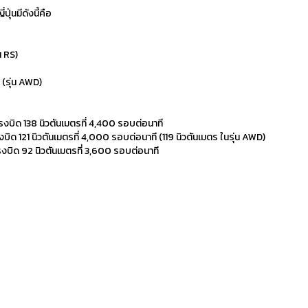
ุ่นมีดังนี้คือ
น RS)
 (รุ่น AWD)
รงบิด 138 นิวตันเมตรที่ 4,400 รอบต่อนาที
บิด 121 นิวตันเมตรที่ 4,000 รอบต่อนาที (119 นิวตันเมตร ในรุ่น AWD)
รงบิด 92 นิวตันเมตรที่ 3,600 รอบต่อนาที