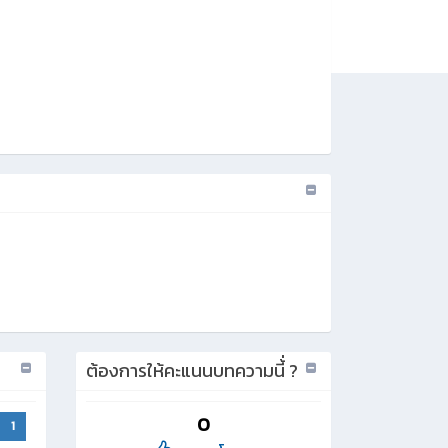
ต้องการให้คะแนนบทความนี้่ ?
0
1